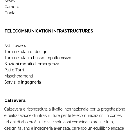
News
Carriere
Contatti
TELECOMMUNICATION INFRASTRUCTURES
NGI Towers
Torri cellulari di design
Torri cellulari a basso impatto visivo
Stazioni mobili di emergenza
Pali e Torri
Mascheramenti
Servizi e Ingegneria
Calzavara
Calzavara è riconosciuta a livello internazionale per la progettazione
e realizzazione di infrastrutture per le telecomunicazioni in contesti
urbani di alto profilo. Le sue soluzioni combinano architettura,
design italiano e ingegneria avanzata, offrendo un equilibrio efficace