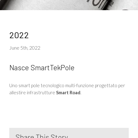
2022
June 5th, 2022
Nasce SmartTekPole
Uno smart pole tecnologico multi-funzione progettato per
allestire infrastrutture
Smart Road
.
Share This Story