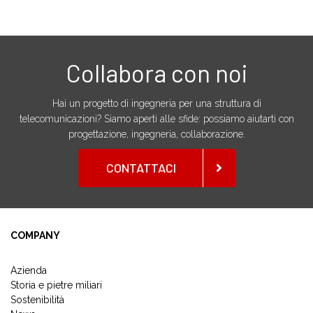
Collabora con noi
Hai un progetto di ingegneria per una struttura di
telecomunicazioni? Siamo aperti alle sfide: possiamo aiutarti con
progettazione, ingegneria, collaborazione.
CONTATTACI
COMPANY
Azienda
Storia e pietre miliari
Sostenibilità