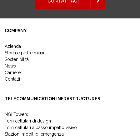
CONTATTACI
COMPANY
Azienda
Storia e pietre miliari
Sostenibilità
News
Carriere
Contatti
TELECOMMUNICATION INFRASTRUCTURES
NGI Towers
Torri cellulari di design
Torri cellulari a basso impatto visivo
Stazioni mobili di emergenza