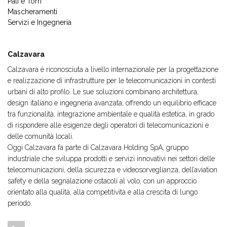
Pali e Torri
Mascheramenti
Servizi e Ingegneria
Calzavara
Calzavara è riconosciuta a livello internazionale per la progettazione
e realizzazione di infrastrutture per le telecomunicazioni in contesti
urbani di alto profilo. Le sue soluzioni combinano architettura,
design italiano e ingegneria avanzata, offrendo un equilibrio efficace
tra funzionalità, integrazione ambientale e qualità estetica, in grado
di rispondere alle esigenze degli operatori di telecomunicazioni e
delle comunità locali.
Oggi Calzavara fa parte di Calzavara Holding SpA, gruppo
industriale che sviluppa prodotti e servizi innovativi nei settori delle
telecomunicazioni, della sicurezza e videosorveglianza, dell’aviation
safety e della segnalazione ostacoli al volo, con un approccio
orientato alla qualità, alla competitività e alla crescita di lungo
periodo.