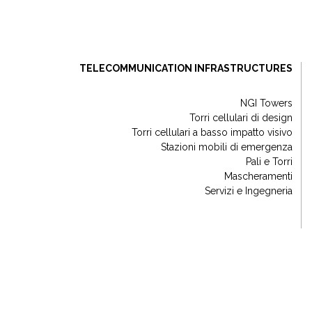
TELECOMMUNICATION INFRASTRUCTURES
NGI Towers
Torri cellulari di design
Torri cellulari a basso impatto visivo
Stazioni mobili di emergenza
Pali e Torri
Mascheramenti
Servizi e Ingegneria