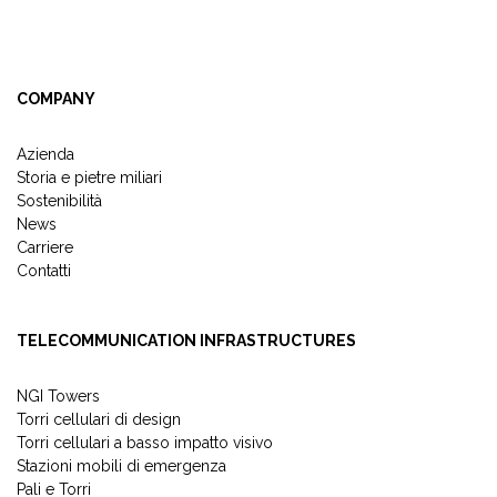
COMPANY
Azienda
Storia e pietre miliari
Sostenibilità
News
Carriere
Contatti
TELECOMMUNICATION INFRASTRUCTURES
NGI Towers
Torri cellulari di design
Torri cellulari a basso impatto visivo
Stazioni mobili di emergenza
Pali e Torri