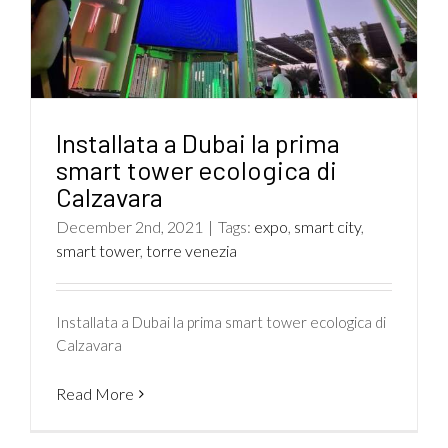
Installata a Dubai la prima
smart tower ecologica di
Calzavara
December 2nd, 2021
|
Tags:
expo
,
smart city
,
smart tower
,
torre venezia
Installata a Dubai la prima smart tower ecologica di
Calzavara
Read More