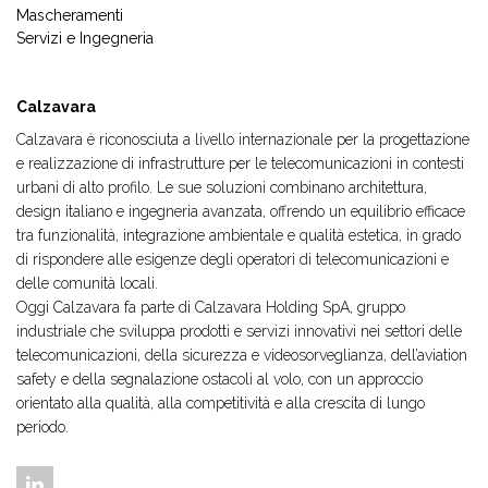
Mascheramenti
Servizi e Ingegneria
Calzavara
Calzavara è riconosciuta a livello internazionale per la progettazione
e realizzazione di infrastrutture per le telecomunicazioni in contesti
urbani di alto profilo. Le sue soluzioni combinano architettura,
design italiano e ingegneria avanzata, offrendo un equilibrio efficace
tra funzionalità, integrazione ambientale e qualità estetica, in grado
di rispondere alle esigenze degli operatori di telecomunicazioni e
delle comunità locali.
Oggi Calzavara fa parte di Calzavara Holding SpA, gruppo
industriale che sviluppa prodotti e servizi innovativi nei settori delle
telecomunicazioni, della sicurezza e videosorveglianza, dell’aviation
safety e della segnalazione ostacoli al volo, con un approccio
orientato alla qualità, alla competitività e alla crescita di lungo
periodo.