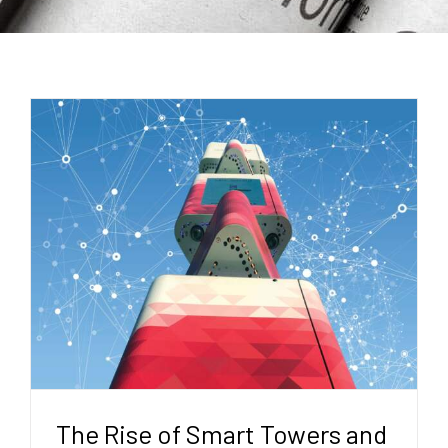
The Rise of Smart Towers and