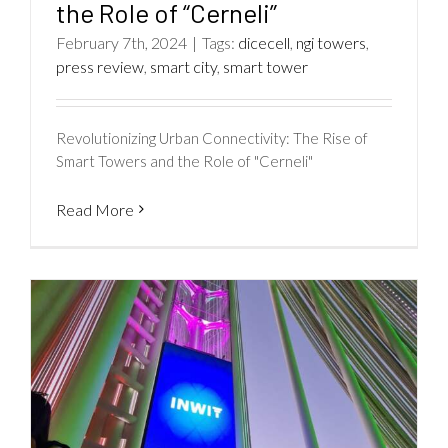
the Role of “Cerneli”
February 7th, 2024
|
Tags:
dicecell
,
ngi towers
,
press review
,
smart city
,
smart tower
Revolutionizing Urban Connectivity: The Rise of
Smart Towers and the Role of "Cerneli"
Read More