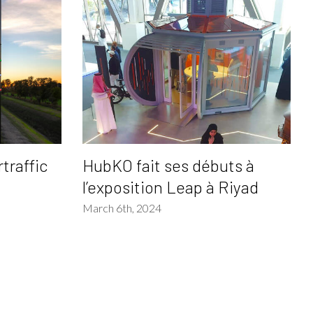
traffic
HubKO fait ses débuts à
l’exposition Leap à Riyad
March 6th, 2024