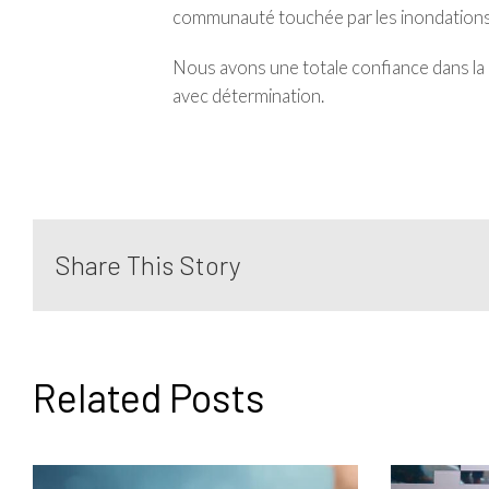
communauté touchée par les inondations
Nous avons une totale confiance dans la c
avec détermination.
Share This Story
Related Posts