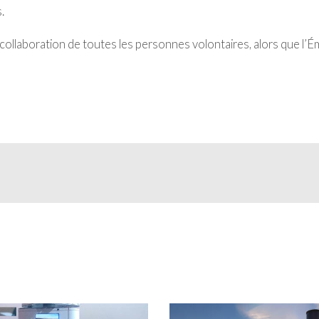
.
ollaboration de toutes les personnes volontaires, alors que l’É