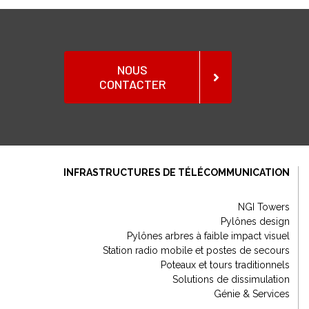
NOUS
CONTACTER
INFRASTRUCTURES DE TÉLÉCOMMUNICATION
NGI Towers
Pylônes design
Pylônes arbres à faible impact visuel
Station radio mobile et postes de secours
Poteaux et tours traditionnels
Solutions de dissimulation
Génie & Services