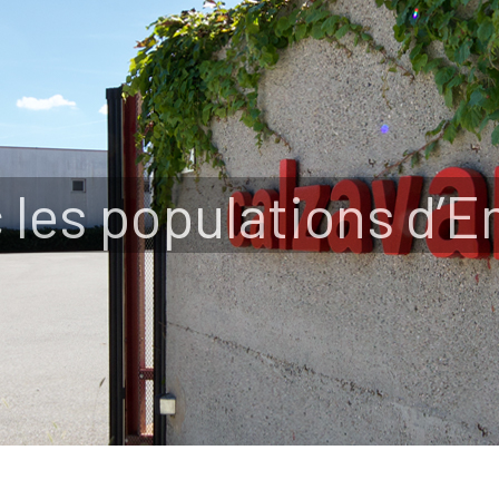
c les populations d