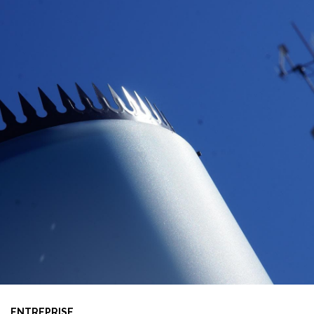
ENTREPRISE