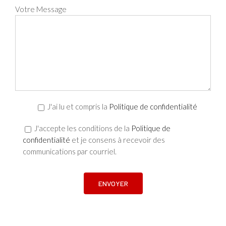
Votre Message
J'ai lu et compris la
Politique de confidentialité
J'accepte les conditions de la
Politique de
confidentialité
et je consens à recevoir des
communications par courriel.