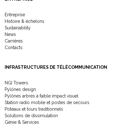
Entreprise
Histoire & échelons
Sustainability
News
Carrières
Contacts
INFRASTRUCTURES DE TÉLÉCOMMUNICATION
NGI Towers
Pylônes design
Pylônes arbres à faible impact visuel
Station radio mobile et postes de secours
Poteaux et tours traditionnels
Solutions de dissimulation
Génie & Services