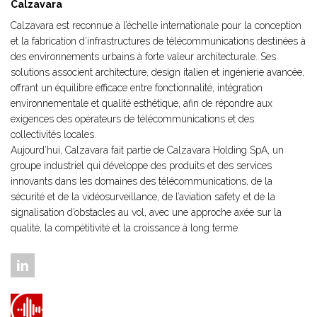
Calzavara
Calzavara est reconnue à l’échelle internationale pour la conception
et la fabrication d’infrastructures de télécommunications destinées à
des environnements urbains à forte valeur architecturale. Ses
solutions associent architecture, design italien et ingénierie avancée,
offrant un équilibre efficace entre fonctionnalité, intégration
environnementale et qualité esthétique, afin de répondre aux
exigences des opérateurs de télécommunications et des
collectivités locales.
Aujourd’hui, Calzavara fait partie de Calzavara Holding SpA, un
groupe industriel qui développe des produits et des services
innovants dans les domaines des télécommunications, de la
sécurité et de la vidéosurveillance, de l’aviation safety et de la
signalisation d’obstacles au vol, avec une approche axée sur la
qualité, la compétitivité et la croissance à long terme.