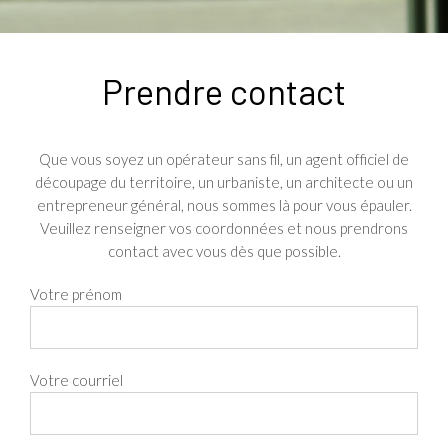
Prendre contact
Que vous soyez un opérateur sans fil, un agent officiel de
découpage du territoire, un urbaniste, un architecte ou un
entrepreneur général, nous sommes là pour vous épauler.
Veuillez renseigner vos coordonnées et nous prendrons
contact avec vous dès que possible.
Votre prénom
Votre courriel