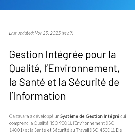
Last updated: Nov 25, 2025 (rev.9)
Gestion Intégrée pour la
Qualité, l’Environnement,
la Santé et la Sécurité de
l’Information
Calzavara a développé un
Système de Gestion Intégré
qui
comprend la Qualité (ISO 9001), l’Environnement (ISO
14001) et la Santé et Sécurité au Travail (ISO 45001). De