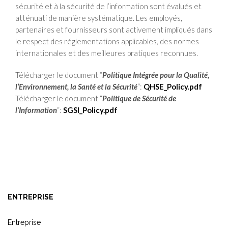
sécurité et à la sécurité de l’information sont évalués et
atténuati de manière systématique. Les employés,
partenaires et fournisseurs sont activement impliqués dans
le respect des réglementations applicables, des normes
internationales et des meilleures pratiques reconnues.
Télécharger le document “
Politique Intégrée pour la Qualité,
l’Environnement, la Santé et la Sécurité
“:
QHSE_Policy.pdf
Télécharger le document “
Politique de Sécurité de
l’Information
“:
SGSI_Policy.pdf
ENTREPRISE
Entreprise