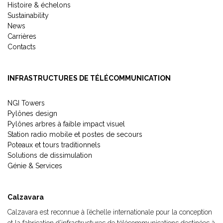
Histoire & échelons
Sustainability
News
Carrières
Contacts
INFRASTRUCTURES DE TÉLÉCOMMUNICATION
NGI Towers
Pylônes design
Pylônes arbres à faible impact visuel
Station radio mobile et postes de secours
Poteaux et tours traditionnels
Solutions de dissimulation
Génie & Services
Calzavara
Calzavara est reconnue à l’échelle internationale pour la conception