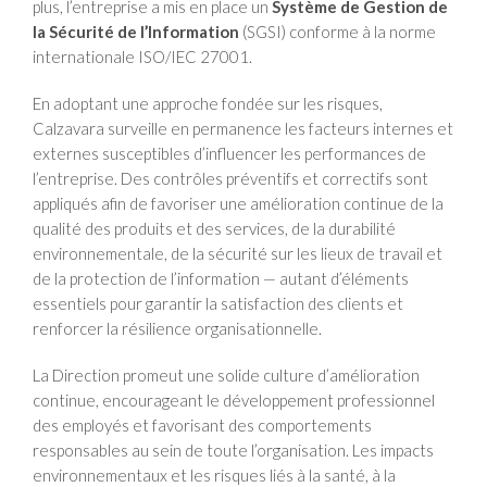
plus, l’entreprise a mis en place un
Système de Gestion de
la Sécurité de l’Information
(SGSI) conforme à la norme
internationale ISO/IEC 27001.
En adoptant une approche fondée sur les risques,
Calzavara surveille en permanence les facteurs internes et
externes susceptibles d’influencer les performances de
l’entreprise. Des contrôles préventifs et correctifs sont
appliqués afin de favoriser une amélioration continue de la
qualité des produits et des services, de la durabilité
environnementale, de la sécurité sur les lieux de travail et
de la protection de l’information — autant d’éléments
essentiels pour garantir la satisfaction des clients et
renforcer la résilience organisationnelle.
La Direction promeut une solide culture d’amélioration
continue, encourageant le développement professionnel
des employés et favorisant des comportements
responsables au sein de toute l’organisation. Les impacts
environnementaux et les risques liés à la santé, à la