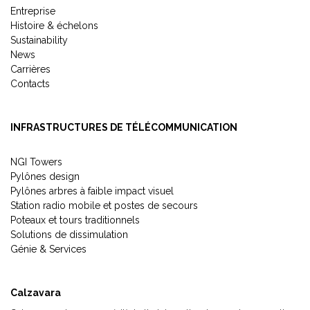
Entreprise
Histoire & échelons
Sustainability
News
Carrières
Contacts
INFRASTRUCTURES DE TÉLÉCOMMUNICATION
NGI Towers
Pylônes design
Pylônes arbres à faible impact visuel
Station radio mobile et postes de secours
Poteaux et tours traditionnels
Solutions de dissimulation
Génie & Services
Calzavara