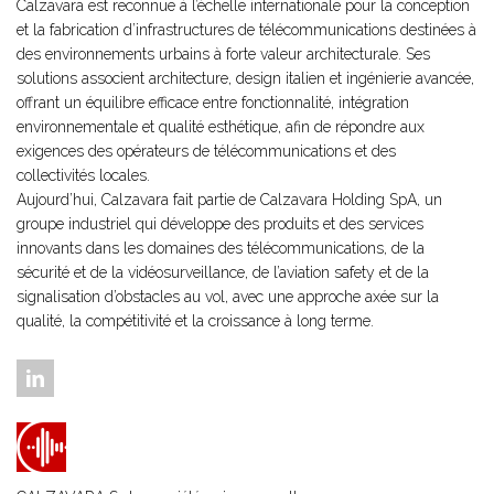
Calzavara est reconnue à l’échelle internationale pour la conception
et la fabrication d’infrastructures de télécommunications destinées à
des environnements urbains à forte valeur architecturale. Ses
solutions associent architecture, design italien et ingénierie avancée,
offrant un équilibre efficace entre fonctionnalité, intégration
environnementale et qualité esthétique, afin de répondre aux
exigences des opérateurs de télécommunications et des
collectivités locales.
Aujourd’hui, Calzavara fait partie de Calzavara Holding SpA, un
groupe industriel qui développe des produits et des services
innovants dans les domaines des télécommunications, de la
sécurité et de la vidéosurveillance, de l’aviation safety et de la
signalisation d’obstacles au vol, avec une approche axée sur la
qualité, la compétitivité et la croissance à long terme.