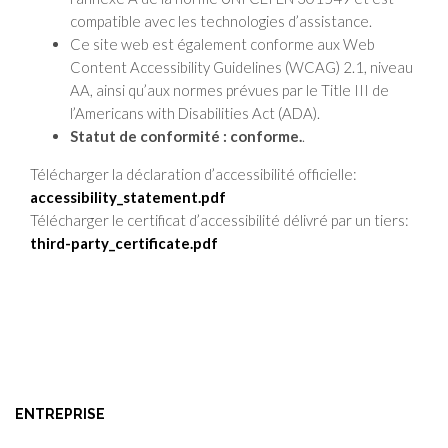
compatible avec les technologies d’assistance.
Ce site web est également conforme aux Web
Content Accessibility Guidelines (WCAG) 2.1, niveau
AA, ainsi qu’aux normes prévues par le Title III de
l’Americans with Disabilities Act (ADA).
Statut de conformité : conforme.
.
Télécharger la déclaration d’accessibilité officielle:
accessibility_statement.pdf
Télécharger le certificat d’accessibilité délivré par un tiers:
third-party_certificate.pdf
ENTREPRISE