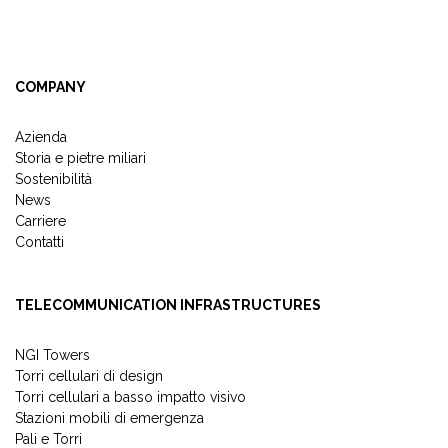
COMPANY
Azienda
Storia e pietre miliari
Sostenibilità
News
Carriere
Contatti
TELECOMMUNICATION INFRASTRUCTURES
NGI Towers
Torri cellulari di design
Torri cellulari a basso impatto visivo
Stazioni mobili di emergenza
Pali e Torri