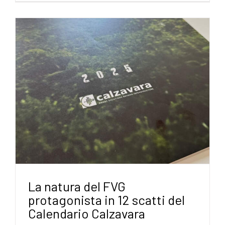
La natura del FVG
protagonista in 12 scatti del
Calendario Calzavara