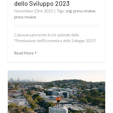
dello Sviluppo 2023
November 23rd, 2023
|
Tags:
esg
,
press review
,
press review
Calzavara presente tra le aziende della
"Premiazione dell'Economia e dello Sviluppo 2023".
Read More