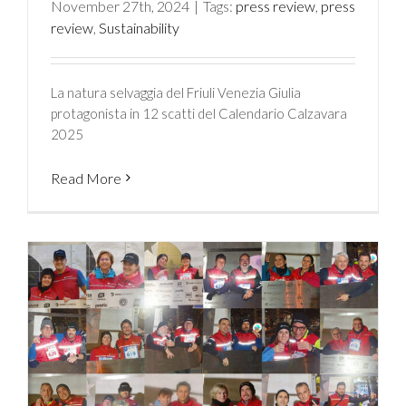
November 27th, 2024
|
Tags:
press review
,
press
review
,
Sustainability
La natura selvaggia del Friuli Venezia Giulia
protagonista in 12 scatti del Calendario Calzavara
2025
Read More