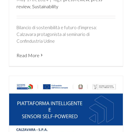
review
,
Sustainability
Bilancio di sostenibilità e futuro d’impresa:
Calzavara protagonista al seminario di
Confindustria Udine
Read More