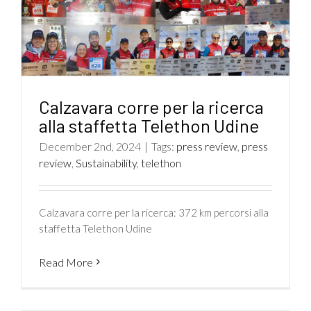
Calzavara corre per la ricerca
alla staffetta Telethon Udine
December 2nd, 2024
|
Tags:
press review
,
press
review
,
Sustainability
,
telethon
Calzavara corre per la ricerca: 372 km percorsi alla
staffetta Telethon Udine
Read More