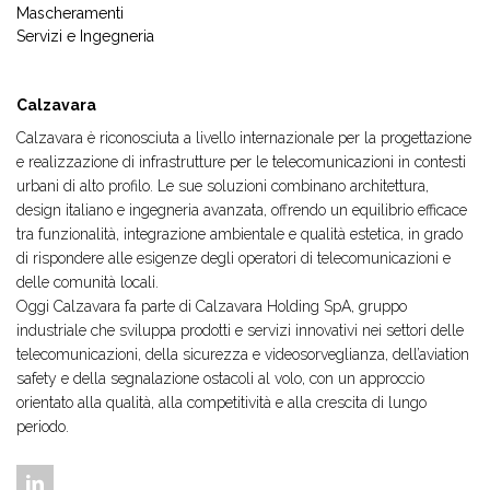
Mascheramenti
Servizi e Ingegneria
Calzavara
Calzavara è riconosciuta a livello internazionale per la progettazione
e realizzazione di infrastrutture per le telecomunicazioni in contesti
urbani di alto profilo. Le sue soluzioni combinano architettura,
design italiano e ingegneria avanzata, offrendo un equilibrio efficace
tra funzionalità, integrazione ambientale e qualità estetica, in grado
di rispondere alle esigenze degli operatori di telecomunicazioni e
delle comunità locali.
Oggi Calzavara fa parte di Calzavara Holding SpA, gruppo
industriale che sviluppa prodotti e servizi innovativi nei settori delle
telecomunicazioni, della sicurezza e videosorveglianza, dell’aviation
safety e della segnalazione ostacoli al volo, con un approccio
orientato alla qualità, alla competitività e alla crescita di lungo
periodo.