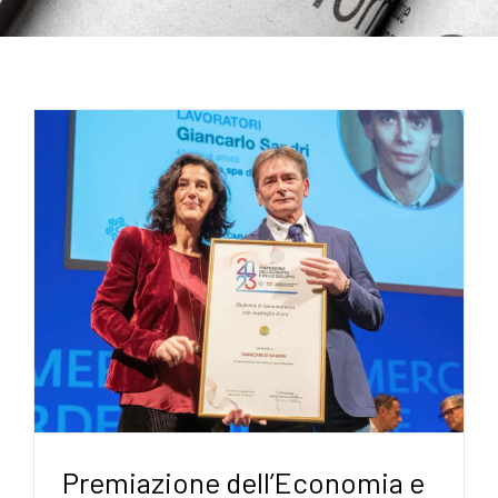
Premiazione dell’Economia e