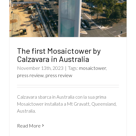
The first Mosaictower by
Calzavara in Australia
November 13th, 2023
|
Tags:
mosaictower
,
press review
,
press review
Calzavara sbarca in Australia con la sua prima
Mosaictower installata a Mt Gravatt, Queensland,
Australia.
Read More