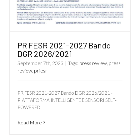
PR FESR 2021-2027 Bando
DGR 2026/2021
September 7th, 2023
|
Tags:
press review
,
press
review
,
prfesr
PR FESR 2021-2027 Bando DGR 2026/2021 -
PIATTAFORMA INTELLIGENTE E SENSORI SELF-
POWERED
Read More