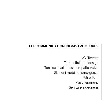
TELECOMMUNICATION INFRASTRUCTURES
NGI Towers
Torri cellulari di design
Torri cellulari a basso impatto visivo
Stazioni mobili di emergenza
Pali e Torri
Mascheramenti
Servizi e Ingegneria