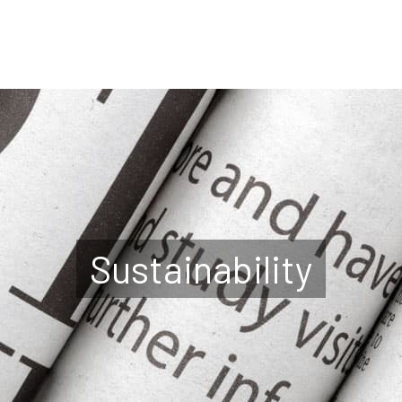
Sustainability