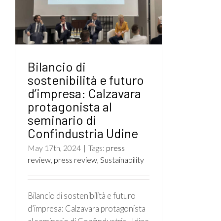
Bilancio di
sostenibilità e futuro
d’impresa: Calzavara
protagonista al
seminario di
Confindustria Udine
May 17th, 2024
|
Tags:
press
review
,
press review
,
Sustainability
Bilancio di sostenibilità e futuro
d’impresa: Calzavara protagonista